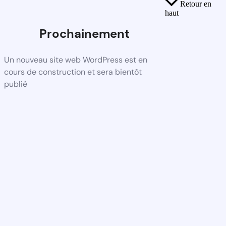
Retour en
haut
Prochainement
Un nouveau site web WordPress est en
cours de construction et sera bientôt
publié