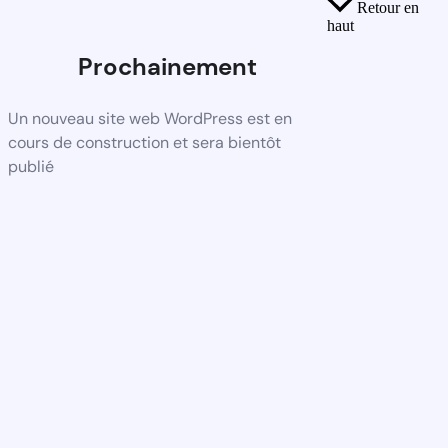
Retour en
haut
Prochainement
Un nouveau site web WordPress est en
cours de construction et sera bientôt
publié